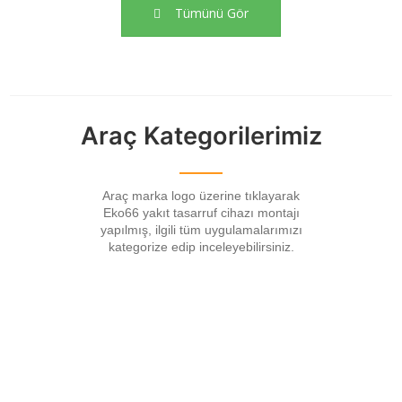
Tümünü Gör
Araç Kategorilerimiz
Araç marka logo üzerine tıklayarak
Eko66 yakıt tasarruf cihazı montajı
yapılmış, ilgili tüm uygulamalarımızı
kategorize edip inceleyebilirsiniz.