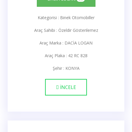
Kategorisi : Binek Otomobiller
Araç Sahibi : Özeldir Gösterilemez
Araç Marka : DACİA LOGAN
Araç Plaka : 42 RC 828
Şehir : KONYA
İNCELE