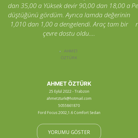
dan 35,00 a Yüksek devir 90,00 dan 18,00 a
Pe
düştüğünü gördüm. Ayrıca lamda değerinin
1,010 dan 1,00 a dengelendi. Araç tam bir
çevre dostu oldu....
AHMET ÖZTÜRK
25 Eylül 2022 - Trabzon
ahmetzturk@hotmail.com
5055861870
Ford Focus 2002,1.6 Comfort Sedan
YORUMU GÖSTER