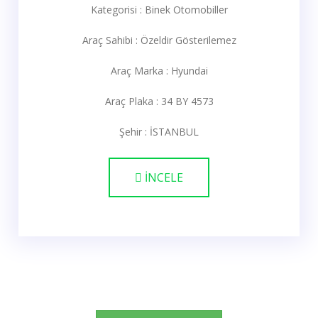
Kategorisi : Binek Otomobiller
Araç Sahibi : Özeldir Gösterilemez
Araç Marka : Hyundai
Araç Plaka : 34 BY 4573
Şehir : İSTANBUL
İNCELE