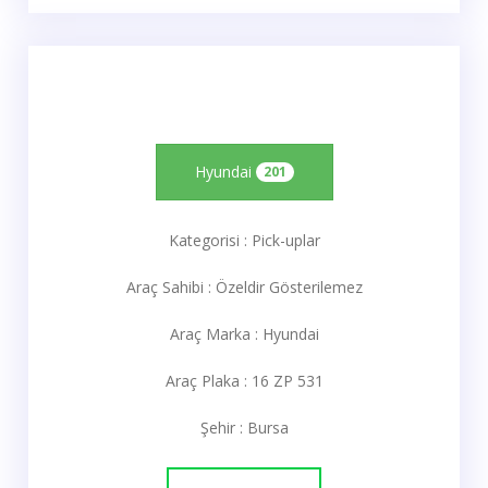
Hyundai
201
Kategorisi : Pick-uplar
Araç Sahibi : Özeldir Gösterilemez
Araç Marka : Hyundai
Araç Plaka : 16 ZP 531
Şehir : Bursa