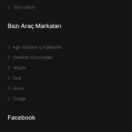
Bize Ulaşın
Bazı Araç Markaları
Agır vasıtalar iş makineleri
Elektirikli Otomobiller
Hitachi
Seat
Rover
Dodge
Facebook